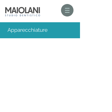
Apparecchiature