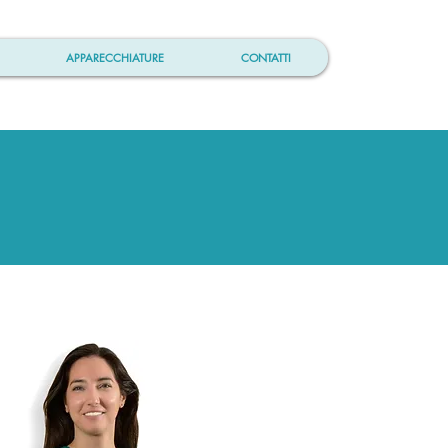
APPARECCHIATURE
CONTATTI